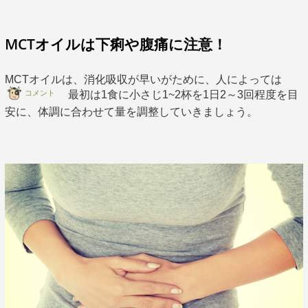
MCTオイルは下痢や腹痛に注意！
MCTオイルは、消化吸収が早いがために、人によっては
コメント
最初は1食に小さじ1~2杯を1日2～3回程度を目
安に、体調に合わせて量を調整していきましょう。