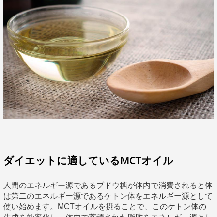
ダイエットに適しているMCTオイル
人間のエネルギー源であるブドウ糖が体内で消費されると体
は第二のエネルギー源であるケトン体をエネルギー源として
使い始めます。MCTオイルを摂ることで、このケトン体の