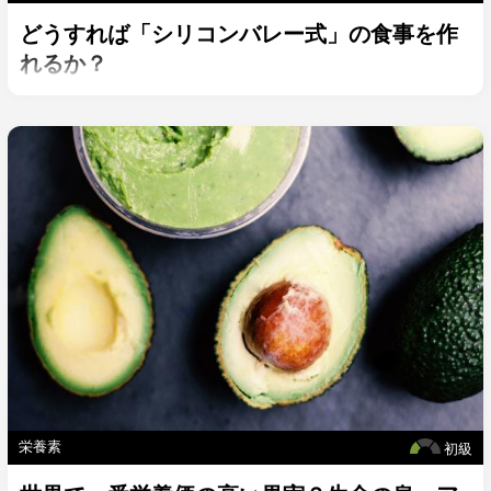
どうすれば「シリコンバレー式」の食事を作
れるか？
栄養素
初級