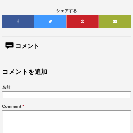
シェアする
コメント
コメントを追加
名前
Comment
*