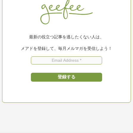
最新の役立つ記事を逃したくない人は、
メアドを登録して、毎月メルマガを受信しよう！