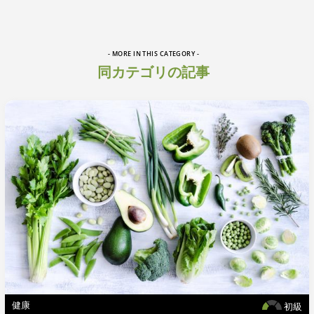
- MORE IN THIS CATEGORY -
同カテゴリの記事
健康
初級