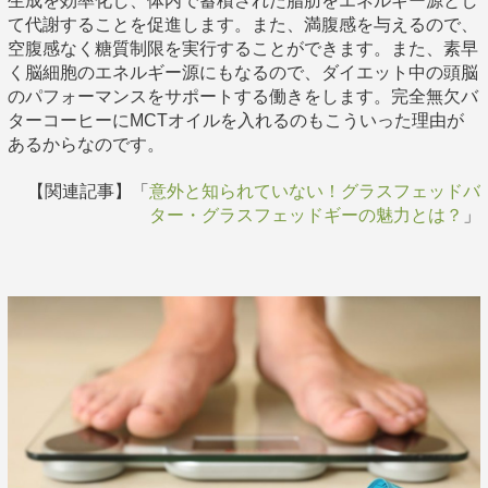
生成を効率化し、体内で蓄積された脂肪をエネルギー源とし
て代謝することを促進します。また、満腹感を与えるので、
空腹感なく糖質制限を実行することができます。また、素早
く脳細胞のエネルギー源にもなるので、ダイエット中の頭脳
のパフォーマンスをサポートする働きをします。完全無欠バ
ターコーヒーにMCTオイルを入れるのもこういった理由が
あるからなのです。
【関連記事】「
意外と知られていない！グラスフェッドバ
ター・グラスフェッドギーの魅力とは？
」