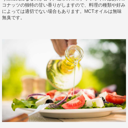
コナッツの独特の甘い香りがしますので、料理の種類や好み
によっては適切でない場合もあります。MCTオイルは無味
無臭です。