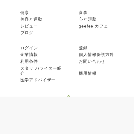
健康
食事
美容と運動
心と頭脳
レビュー
geefee カフェ
ブログ
ログイン
登録
企業情報
個人情報保護方針
利用条件
お問い合わせ
スタッフ/ライター紹
介
採用情報
医学アドバイザー
© geefee 2026, All rights reserved