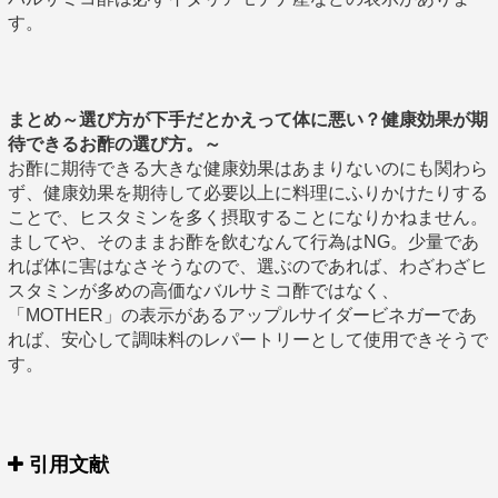
す。
まとめ～選び方が下手だとかえって体に悪い？健康効果が期
待できるお酢の選び方。～
お酢に期待できる大きな健康効果はあまりないのにも関わら
ず、健康効果を期待して必要以上に料理にふりかけたりする
ことで、ヒスタミンを多く摂取することになりかねません。
ましてや、そのままお酢を飲むなんて行為はNG。少量であ
れば体に害はなさそうなので、選ぶのであれば、わざわざヒ
スタミンが多めの高価なバルサミコ酢ではなく、
「MOTHER」の表示があるアップルサイダービネガーであ
れば、安心して調味料のレパートリーとして使用できそうで
す。
引用文献