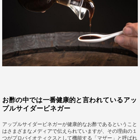
お酢の中では一番健康的と言われているアッ
プルサイダービネガー
アップルサイダービネガーが健康的なお酢であるということ
はさまざまなメディアで伝えられていますが、その理由の１
つがプロバイオティクスとして機能する「マザー」と呼ばれ