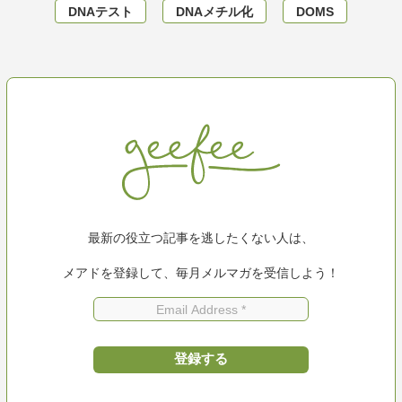
DNAテスト
DNAメチル化
DOMS
最新の役立つ記事を逃したくない人は、
メアドを登録して、毎月メルマガを受信しよう！