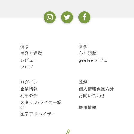
健康
食事
美容と運動
心と頭脳
レビュー
geefee カフェ
ブログ
ログイン
登録
企業情報
個人情報保護方針
利用条件
お問い合わせ
スタッフ/ライター紹
介
採用情報
医学アドバイザー