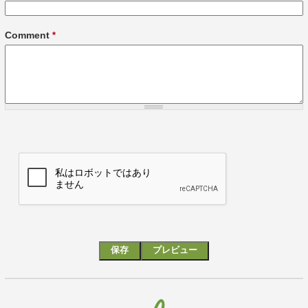
Comment
*