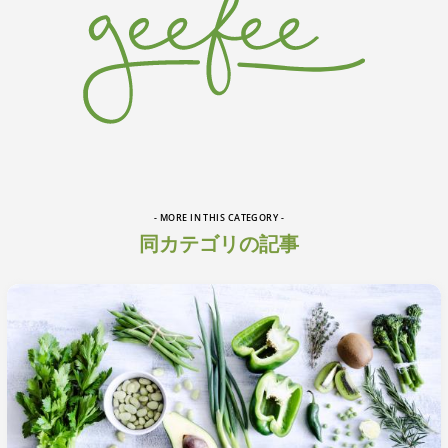
- MORE IN THIS CATEGORY -
同カテゴリの記事