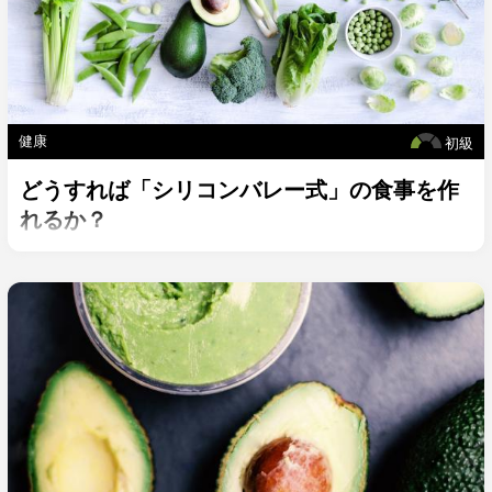
健康
初級
どうすれば「シリコンバレー式」の食事を作
れるか？