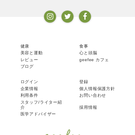
健康
食事
美容と運動
心と頭脳
レビュー
geefee カフェ
ブログ
ログイン
登録
企業情報
個人情報保護方針
利用条件
お問い合わせ
スタッフ/ライター紹
介
採用情報
医学アドバイザー