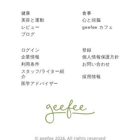
健康
食事
美容と運動
心と頭脳
レビュー
geefee カフェ
ブログ
ログイン
登録
企業情報
個人情報保護方針
利用条件
お問い合わせ
スタッフ/ライター紹
介
採用情報
医学アドバイザー
© geefee 2026, All rights reserved