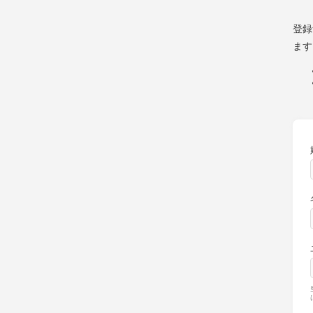
登録
ます