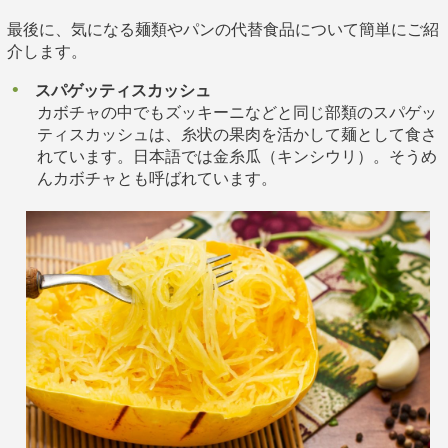
最後に、気になる麺類やパンの代替食品について簡単にご紹
介します。
スパゲッティスカッシュ
カボチャの中でもズッキーニなどと同じ部類のスパゲッ
ティスカッシュは、糸状の果肉を活かして麺として食さ
れています。日本語では金糸瓜（キンシウリ）。そうめ
んカボチャとも呼ばれています。