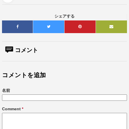
シェアする
コメント
コメントを追加
名前
Comment
*