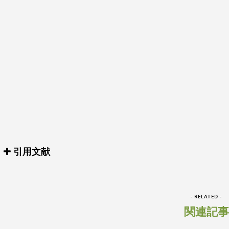
引用文献
- RELATED -
関連記事