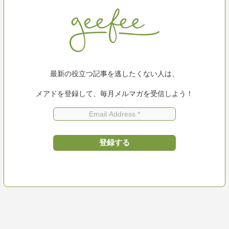
最新の役立つ記事を逃したくない人は、
メアドを登録して、毎月メルマガを受信しよう！