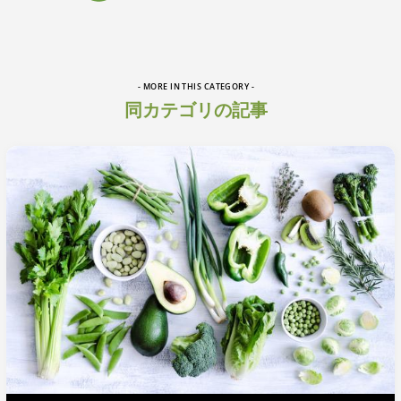
- MORE IN THIS CATEGORY -
同カテゴリの記事