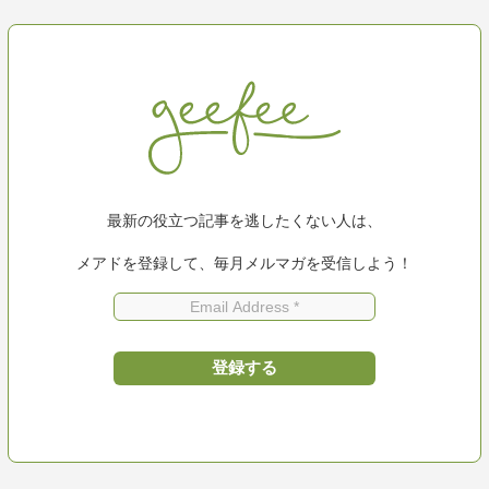
最新の役立つ記事を逃したくない人は、
メアドを登録して、毎月メルマガを受信しよう！