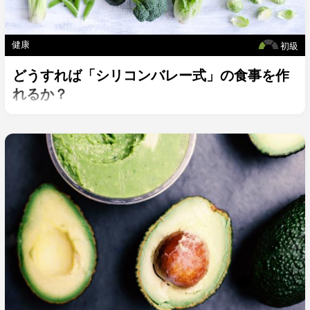
健康
初級
どうすれば「シリコンバレー式」の食事を作
れるか？