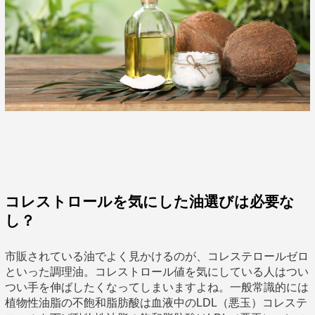
コレストロールを気にした油選びは必要な
し？
市販されている油でよく見かけるのが、コレステロールゼロ
といった調理油。コレストロール値を気にしている人はつい
つい手を伸ばしたくなってしまいますよね。一般常識的には
植物性油脂の不飽和脂肪酸は血液中のLDL（悪玉）コレステ