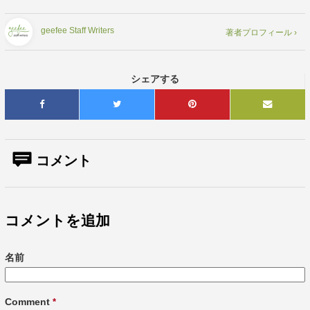
geefee Staff Writers
著者プロフィール ›
シェアする
コメント
コメントを追加
名前
Comment
*