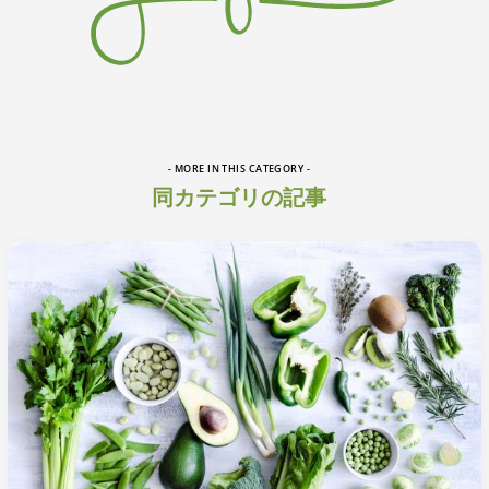
- MORE IN THIS CATEGORY -
同カテゴリの記事