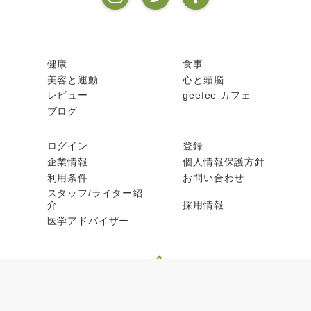
健康
食事
美容と運動
心と頭脳
レビュー
geefee カフェ
ブログ
ログイン
登録
企業情報
個人情報保護方針
利用条件
お問い合わせ
スタッフ/ライター紹
介
採用情報
医学アドバイザー