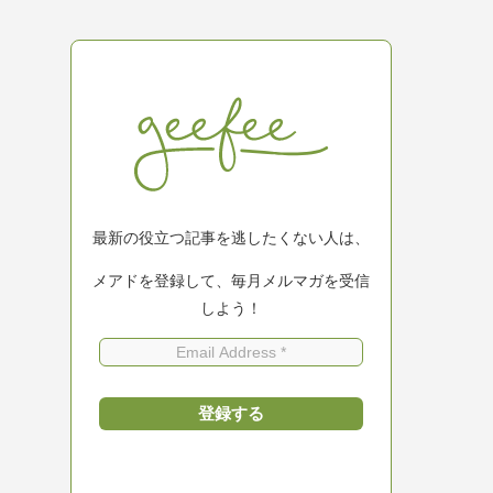
最新の役立つ記事を逃したくない人は、
メアドを登録して、毎月メルマガを受信
しよう！