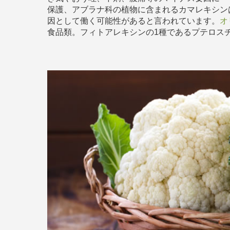
保護、アブラナ科の植物に含まれるカマレキシン
因として働く可能性があると言われています。
オ
食品類。フィトアレキシンの1種であるプテロス