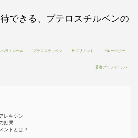
期待できる、プテロスチルベンの
スベラトロール
プテロスチルベン
サプリメント
ブルーベリー
著者プロフィール ›
アレキシン
の効果
メントとは？