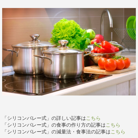
「シリコンバレー式」の詳しい記事は
こちら
「シリコンバレー式」の食事の作り方の記事は
こちら
「シリコンバレー式」の減量法・食事法の記事は
こちら