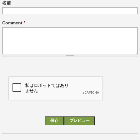
名前
Comment
*