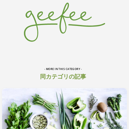
- MORE IN THIS CATEGORY -
同カテゴリの記事