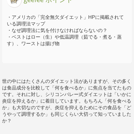
・アメリカの「完全無欠ダイエット」HPに掲載されて
いる調理法マップ
・なぜ調理法に気を付けなければならないの？
・ベストはロー（生）や低温調理（茹でる・煮る・蒸
す）、ワーストは揚げ物
世の中にはたくさんのダイエット法がありますが、その多く
は食品成分を比較して「何を食べるか」に焦点を当てたもの
です。それに対し、シリコンバレー式ダイエットは「いかに
炎症を抑えるか」に着目しています。もちろん「何を食べる
か」も大切なのですが、炎症を抑えるためにその食品を「ど
うやって調理するか」も同じくらい大切って知っていました
か？