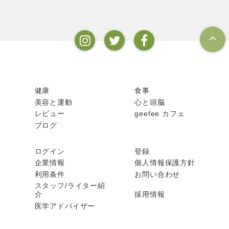
健康
食事
美容と運動
心と頭脳
レビュー
geefee カフェ
ブログ
ログイン
登録
企業情報
個人情報保護方針
利用条件
お問い合わせ
スタッフ/ライター紹
介
採用情報
医学アドバイザー