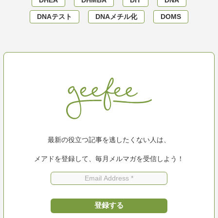
DHEA
DHMBA
DIT
DNA
DNAテスト
DNAメチル化
DOMS
最新の役立つ記事を逃したくない人は、
メアドを登録して、毎月メルマガを受信しよう！