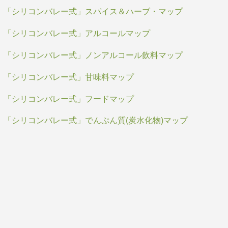
「シリコンバレー式」スパイス＆ハーブ・マップ
「シリコンバレー式」アルコールマップ
「シリコンバレー式」ノンアルコール飲料マップ
「シリコンバレー式」甘味料マップ
「シリコンバレー式」フードマップ
「シリコンバレー式」でんぷん質(炭水化物)マップ