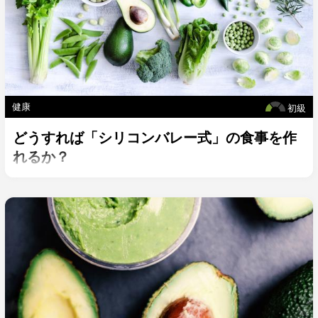
健康
初級
どうすれば「シリコンバレー式」の食事を作
れるか？