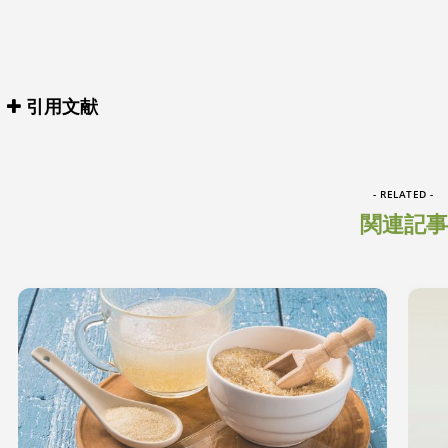
引用文献
- RELATED -
関連記事