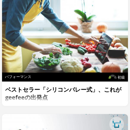
パフォーマンス
初級
ベストセラー「シリコンバレー式」、これが
geefeeの出発点