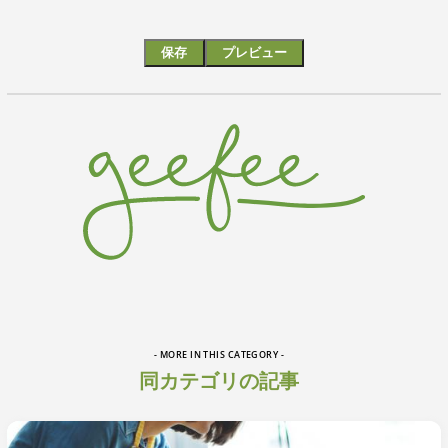
- MORE IN THIS CATEGORY -
同カテゴリの記事