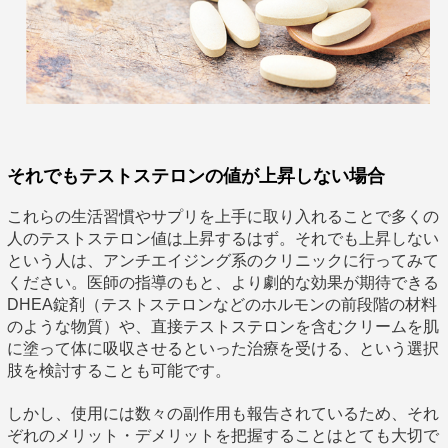
それでもテストステロンの値が上昇しない場合
これらの生活習慣やサプリを上手に取り入れることで多くの
人のテストステロン値は上昇するはず。それでも上昇しない
という人は、アンチエイジング系のクリニックに行ってみて
ください。医師の指導のもと、より劇的な効果が期待できる
DHEA錠剤（テストステロンなどのホルモンの前段階の材料
のような物質）や、直接テストステロンを含むクリームを肌
に塗って体に吸収させるといった治療を受ける、という選択
肢を検討することも可能です。
しかし、使用には数々の副作用も報告されているため、それ
ぞれのメリット・デメリットを把握することはとても大切で