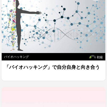
バイオハッキング
初級
「バイオハッキング」で自分自身と向き合う