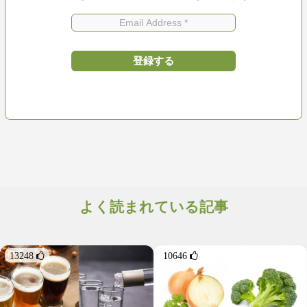
よく読まれている記事
13248 
10646 