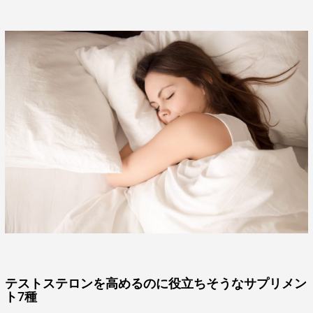
テストステロンを高めるのに役立ちそうなサプリメン
ト7種