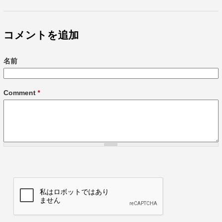
コメントを追加
名前
Comment
*