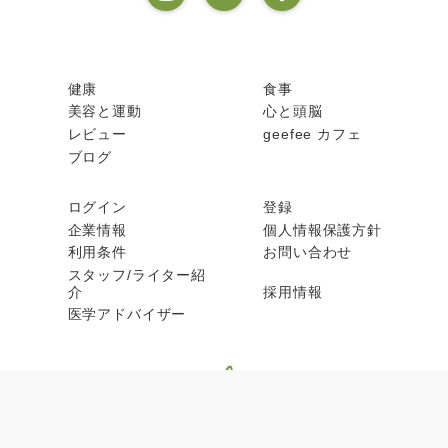
健康
食事
美容と運動
心と頭脳
レビュー
geefee カフェ
ブログ
ログイン
登録
企業情報
個人情報保護方針
利用条件
お問い合わせ
スタッフ/ライター紹
介
採用情報
医学アドバイザー