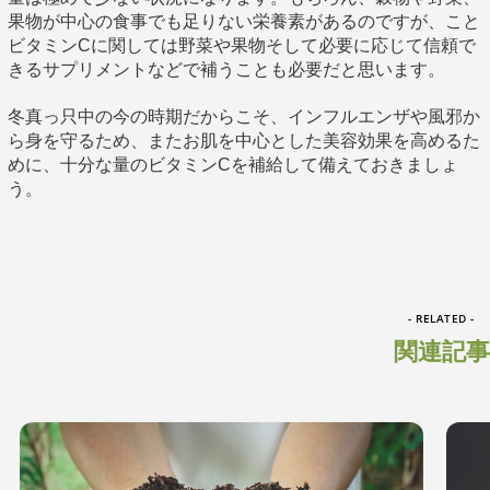
果物が中心の食事でも足りない栄養素があるのですが、こと
ビタミンCに関しては野菜や果物そして必要に応じて信頼で
きるサプリメントなどで補うことも必要だと思います。
冬真っ只中の今の時期だからこそ、インフルエンザや風邪か
ら身を守るため、またお肌を中心とした美容効果を高めるた
めに、十分な量のビタミンCを補給して備えておきましょ
う。
- RELATED -
関連記事