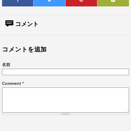
コメント
コメントを追加
名前
Comment
*