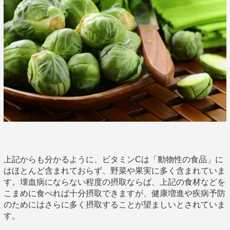
上記からも分かるように、ビタミンCは「動物性の食品」に
はほとんど含まれておらず、野菜や果実に多く含まれていま
す。壊血病にならない程度の摂取ならば、上記の食材などを
こまめに食べれば十分摂取できますが、健康増進や疾病予防
のためにはさらに多く摂取することが望ましいとされていま
す。