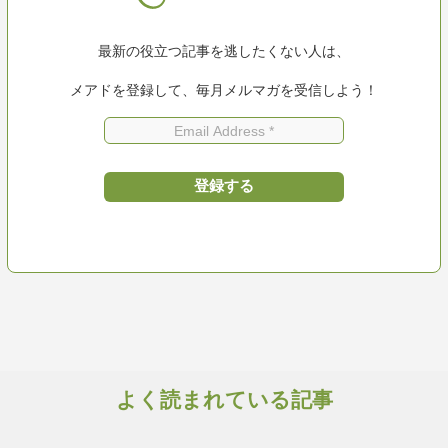
最新の役立つ記事を逃したくない人は、
メアドを登録して、毎月メルマガを受信しよう！
よく読まれている記事