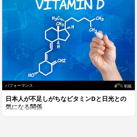
パフォーマンス
初級
日本人が不足しがちなビタミンDと日光との
気になる関係