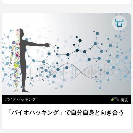
バイオハッキング
初級
「バイオハッキング」で自分自身と向き合う