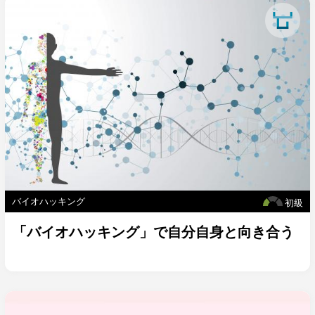
バイオハッキング
初級
「バイオハッキング」で自分自身と向き合う