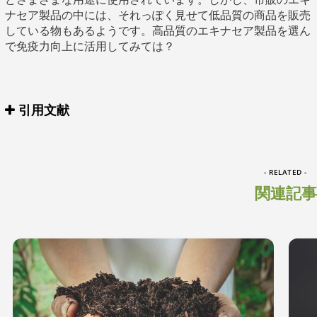
ナセア製品の中には、それっぽく見せて低品質の商品を販売
している物もあるようです。高品質のエキナセア製品を選ん
で免疫力向上に活用してみては？
引用文献
- RELATED -
関連記事