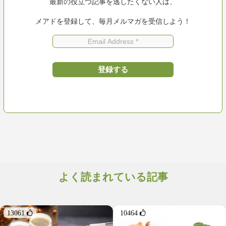
最新の役立つ記事を逃したくない人は、
メアドを登録して、毎月メルマガを受信しよう！
よく読まれている記事
13061 
10464 