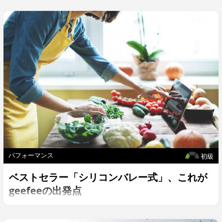
パフォーマンス
初級
ベストセラー「シリコンバレー式」、これが
geefeeの出発点