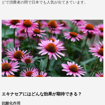
どで消費者の間で日本でも人気が出てきています。
エキナセアにはどんな効果が期待できる？
抗酸化作用