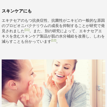
スキンケアにも
エキナセアのもつ抗炎症性、抗菌性がニキビの一般的な原因
のプロピオニバクテリウムの成長を抑制することが研究で発
[11]
見されました
。また、別の研究によって、エキナセアエ
キスを含むスキンケア製品が肌の水分補給を改善し、しわを
[12]
減らすことも分かっています
。