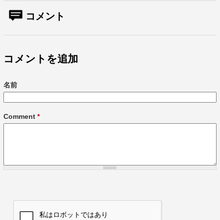
コメント
コメントを追加
名前
Comment
*