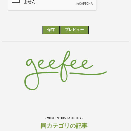
- MORE IN THIS CATEGORY -
同カテゴリの記事