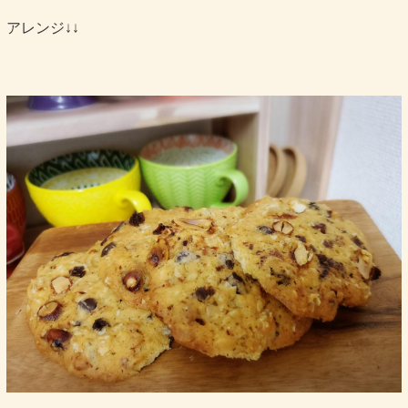
アレンジ↓↓