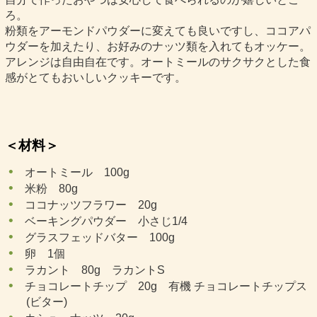
ろ。
粉類をアーモンドパウダーに変えても良いですし、ココアパ
ウダーを加えたり、お好みのナッツ類を入れてもオッケー。
アレンジは自由自在です。オートミールのサクサクとした食
感がとてもおいしいクッキーです。
＜材料＞
オートミール 100g
米粉 80g
ココナッツフラワー 20g
ベーキングパウダー 小さじ1/4
グラスフェッドバター 100g
卵 1個
ラカント 80g ラカントS
チョコレートチップ 20g 有機 チョコレートチップス
(ビター)