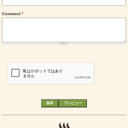
Comment
*