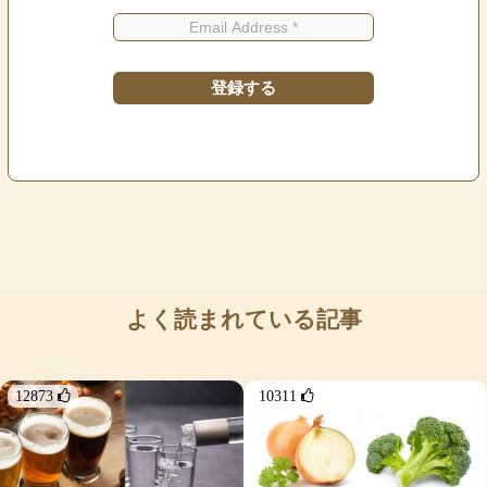
よく読まれている記事
12873 
10311 