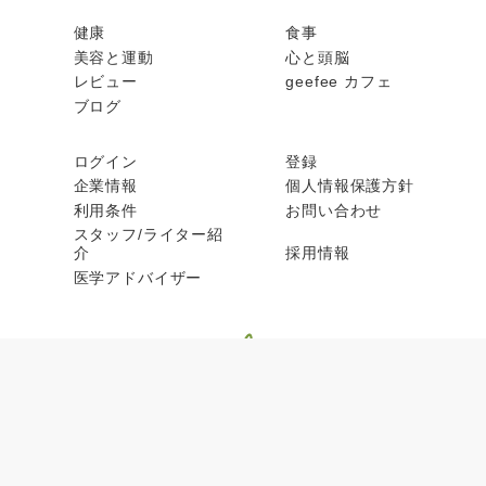
健康
食事
美容と運動
心と頭脳
レビュー
geefee カフェ
ブログ
ログイン
登録
企業情報
個人情報保護方針
利用条件
お問い合わせ
スタッフ/ライター紹
介
採用情報
医学アドバイザー
© geefee 2026, All rights reserved