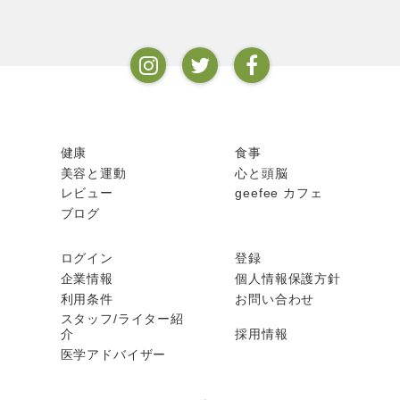
健康
食事
美容と運動
心と頭脳
レビュー
geefee カフェ
ブログ
ログイン
登録
企業情報
個人情報保護方針
利用条件
お問い合わせ
スタッフ/ライター紹
介
採用情報
医学アドバイザー