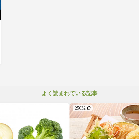
よく読まれている記事
25032 