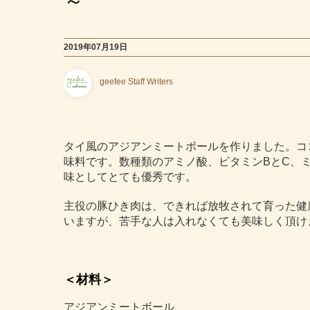
2019年07月19日
geefee Staff Writers
タイ風のアジアンミートボールを作りました。コ
味料です。数種類のアミノ酸、ビタミンBとC、
味としてとても優秀です。
主役の豚ひき肉は、できれば放牧されて育った健
いますが、苦手な人は入れなくても美味しく頂け
＜材料＞
アジアンミートボール