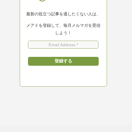
最新の役立つ記事を逃したくない人は、
メアドを登録して、毎月メルマガを受信
しよう！