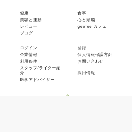
健康
食事
美容と運動
心と頭脳
レビュー
geefee カフェ
ブログ
ログイン
登録
企業情報
個人情報保護方針
利用条件
お問い合わせ
スタッフ/ライター紹
介
採用情報
医学アドバイザー
© geefee 2026, All rights reserved