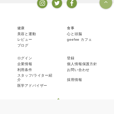
健康
食事
美容と運動
心と頭脳
レビュー
geefee カフェ
ブログ
ログイン
登録
企業情報
個人情報保護方針
利用条件
お問い合わせ
スタッフ/ライター紹
介
採用情報
医学アドバイザー