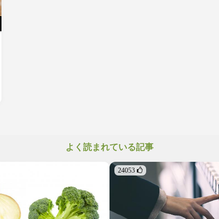
よく読まれている記事
24053 